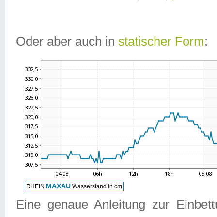
Oder aber auch in
statischer Form
:
Eine genaue Anleitung zur Einbet