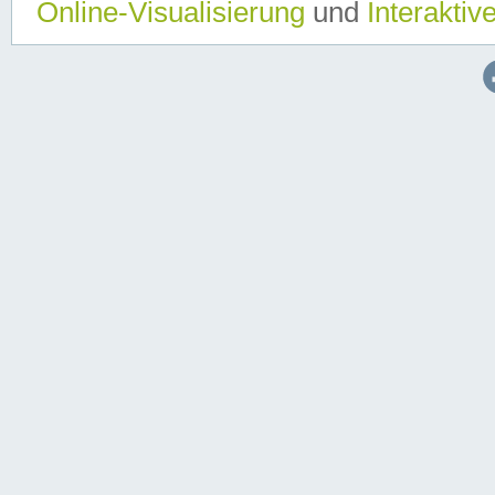
Online-Visualisierung
und
Interaktiv