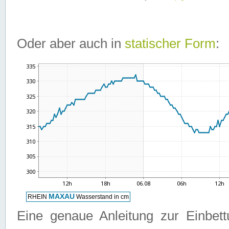
Oder aber auch in
statischer Form
:
Eine genaue Anleitung zur Einbet