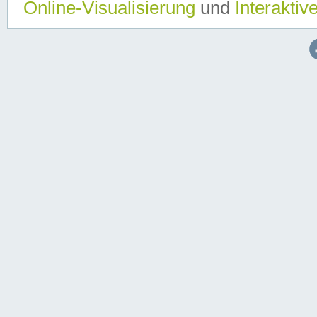
Online-Visualisierung
und
Interaktiv