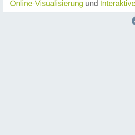
Online-Visualisierung
und
Interaktiv