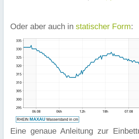
Oder aber auch in
statischer Form
:
Eine genaue Anleitung zur Einbet