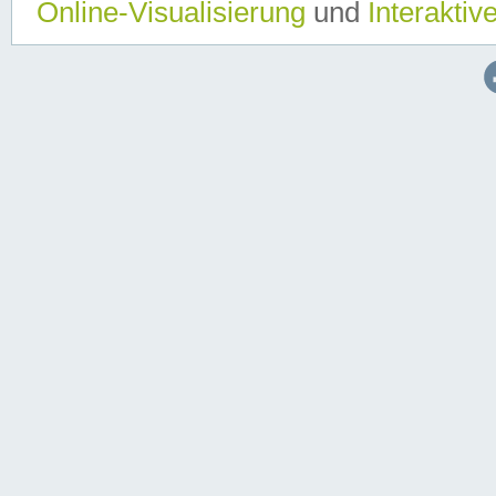
Online-Visualisierung
und
Interaktiv