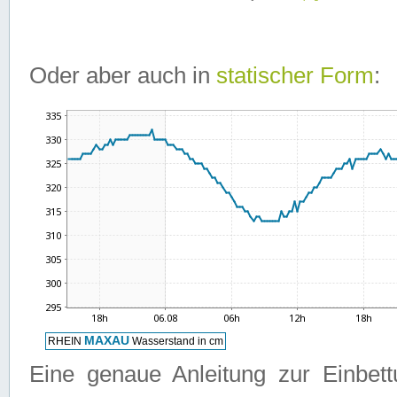
Oder aber auch in
statischer Form
:
Eine genaue Anleitung zur Einbet