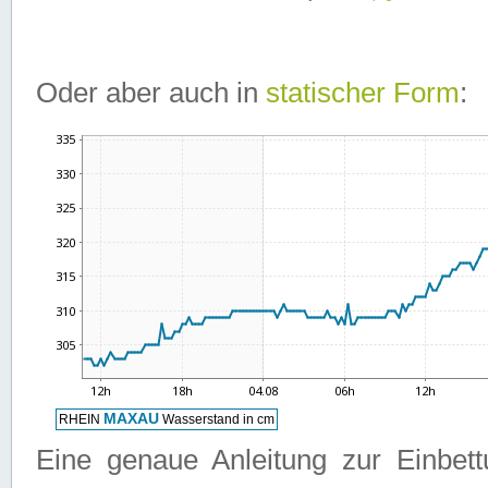
Oder aber auch in
statischer Form
:
Eine genaue Anleitung zur Einbet