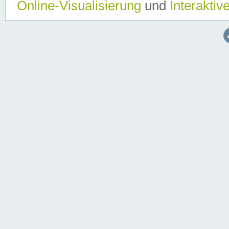
Online-Visualisierung
und
Interaktiv