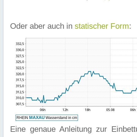
Oder aber auch in
statischer Form
:
Eine genaue Anleitung zur Einbet