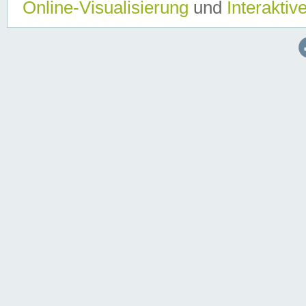
Online-Visualisierung
und
Interaktiv