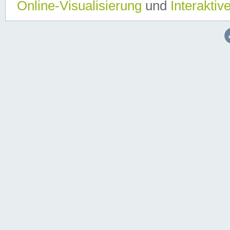
Online-Visualisierung
und
Interaktiv