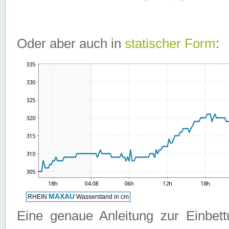
Oder aber auch in
statischer Form
:
Eine genaue Anleitung zur Einbet