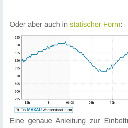
Oder aber auch in
statischer Form
:
Eine genaue Anleitung zur Einbet