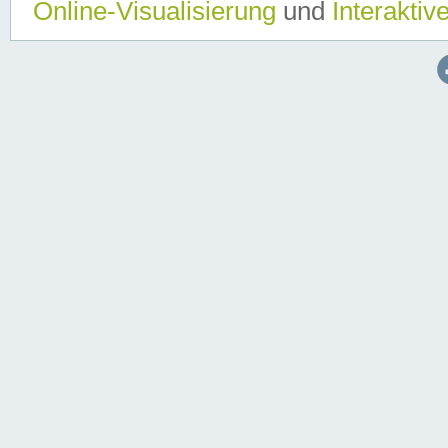
Online-Visualisierung
und
Interaktiv