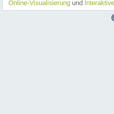
Online-Visualisierung
und
Interaktiv