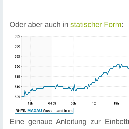
Oder aber auch in
statischer Form
:
Eine genaue Anleitung zur Einbet