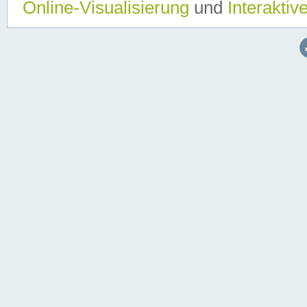
Online-Visualisierung
und
Interaktiv