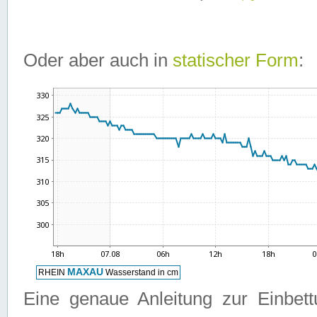
Oder aber auch in
statischer Form
:
Eine genaue Anleitung zur Einbet