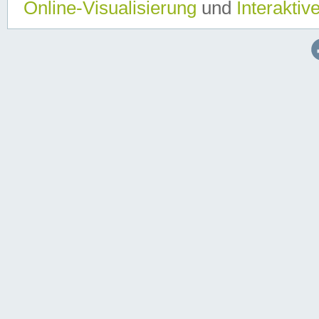
Online-Visualisierung
und
Interaktiv