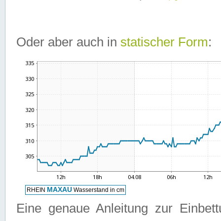
Oder aber auch in
statischer Form
:
Eine genaue Anleitung zur Einbet