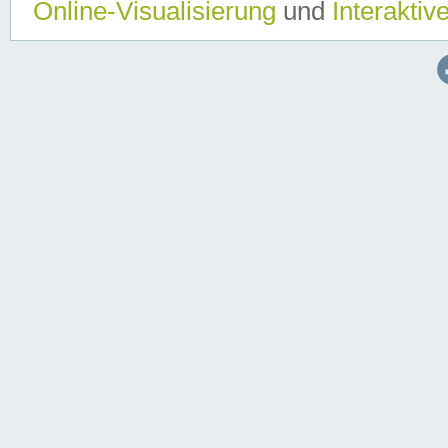
Online-Visualisierung
und
Interaktiv