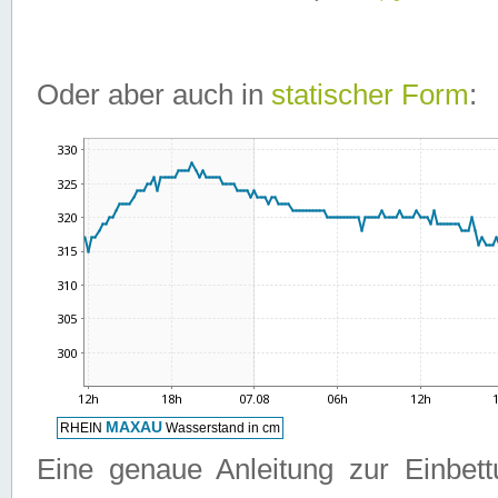
Oder aber auch in
statischer Form
:
Eine genaue Anleitung zur Einbet