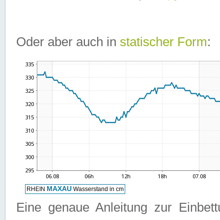
Oder aber auch in
statischer Form
:
Eine genaue Anleitung zur Einbet