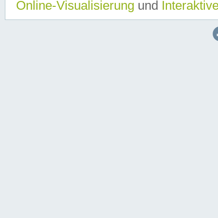
Online-Visualisierung
und
Interaktiv