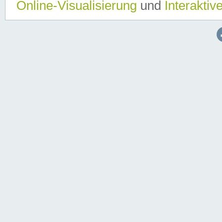
Online-Visualisierung
und
Interaktiv