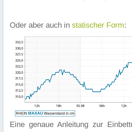
Oder aber auch in
statischer Form
:
Eine genaue Anleitung zur Einbet