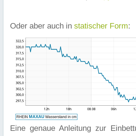
Oder aber auch in
statischer Form
:
Eine genaue Anleitung zur Einbet