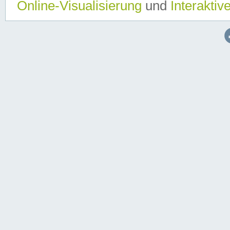
Online-Visualisierung
und
Interaktiv