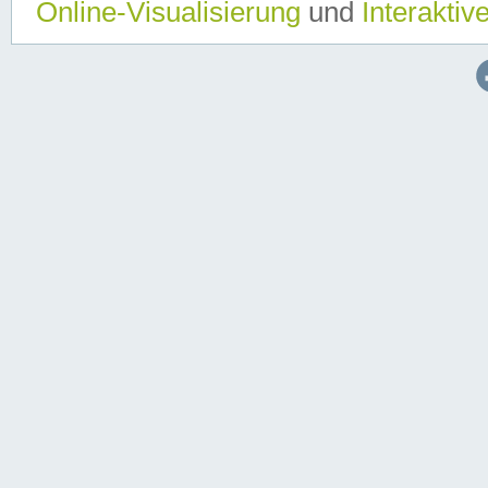
Online-Visualisierung
und
Interaktiv