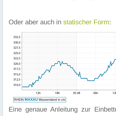
Oder aber auch in
statischer Form
:
Eine genaue Anleitung zur Einbet