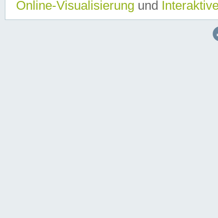
Online-Visualisierung
und
Interaktiv