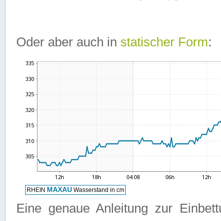
Oder aber auch in
statischer Form
:
Eine genaue Anleitung zur Einbet