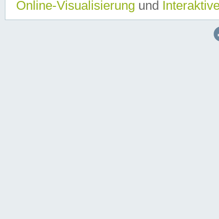
Online-Visualisierung
und
Interaktiv