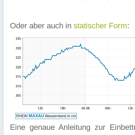
Oder aber auch in
statischer Form
:
Eine genaue Anleitung zur Einbet