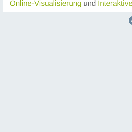
Online-Visualisierung
und
Interaktiv