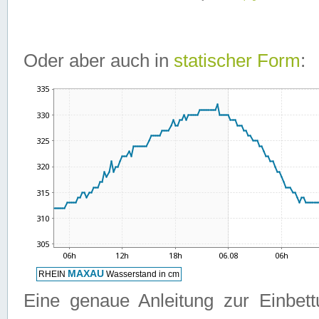
Oder aber auch in
statischer Form
:
Eine genaue Anleitung zur Einbet