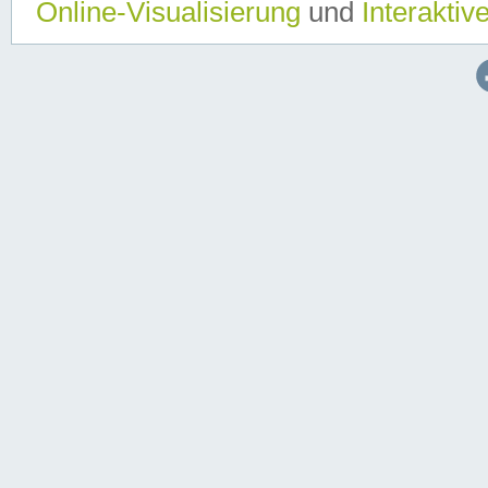
Online-Visualisierung
und
Interaktiv