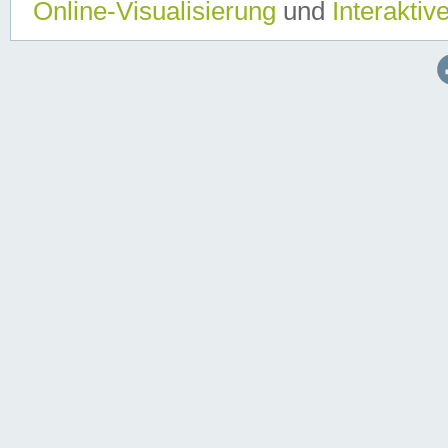
Online-Visualisierung
und
Interaktiv