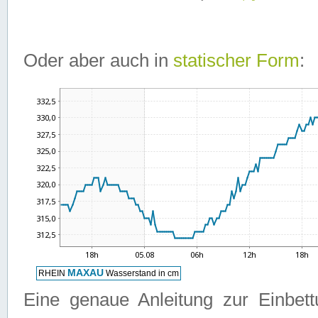
Oder aber auch in
statischer Form
:
Eine genaue Anleitung zur Einbet