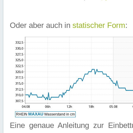
Oder aber auch in
statischer Form
:
Eine genaue Anleitung zur Einbet