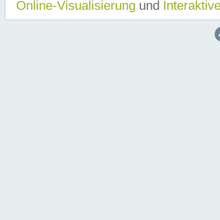
Online-Visualisierung
und
Interaktiv