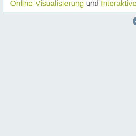
Online-Visualisierung
und
Interaktiv