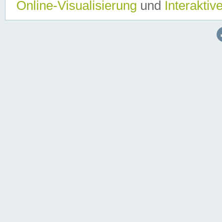
Online-Visualisierung
und
Interaktiv