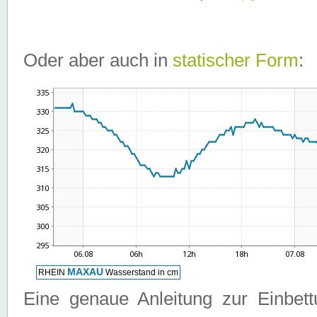
Oder aber auch in
statischer Form
:
Eine genaue Anleitung zur Einbet