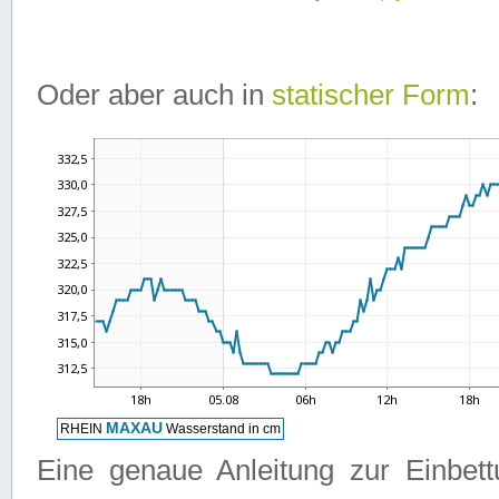
Oder aber auch in
statischer Form
:
Eine genaue Anleitung zur Einbet