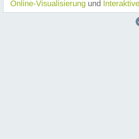
Online-Visualisierung
und
Interaktiv