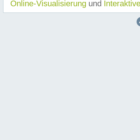
Online-Visualisierung
und
Interaktiv