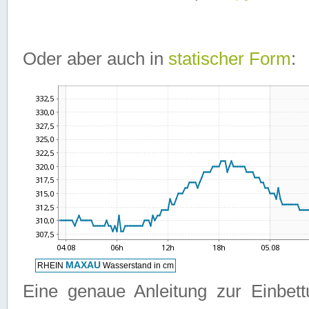
Oder aber auch in
statischer Form
:
Eine genaue Anleitung zur Einbet