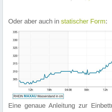
Oder aber auch in
statischer Form
:
Eine genaue Anleitung zur Einbet