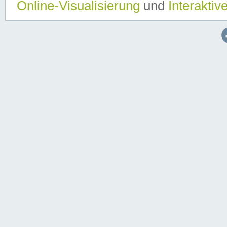
Online-Visualisierung
und
Interaktiv