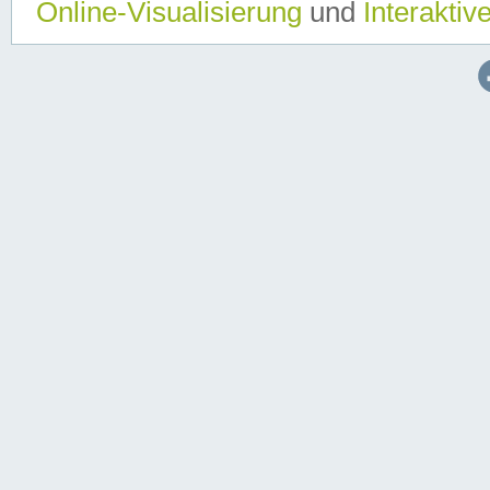
Online-Visualisierung
und
Interaktiv