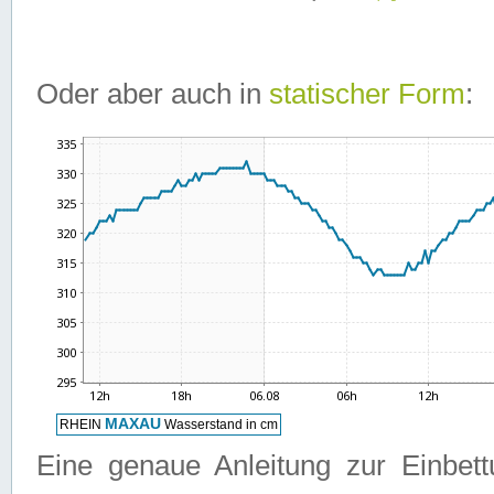
Oder aber auch in
statischer Form
:
Eine genaue Anleitung zur Einbet