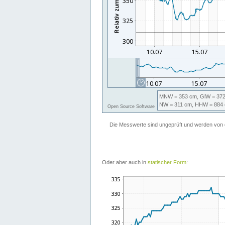
Oder aber auch in
statischer Form
: