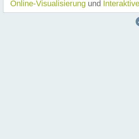
Online-Visualisierung
und
Interaktiv