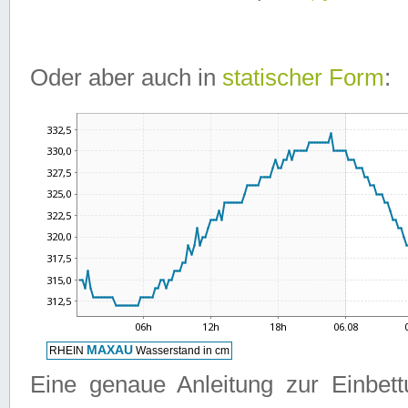
Oder aber auch in
statischer Form
:
Eine genaue Anleitung zur Einbet