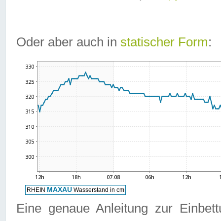
Oder aber auch in
statischer Form
:
Eine genaue Anleitung zur Einbet