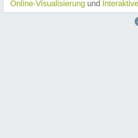
Online-Visualisierung
und
Interaktiv