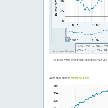
Oder aber auch in
statischer Form
: