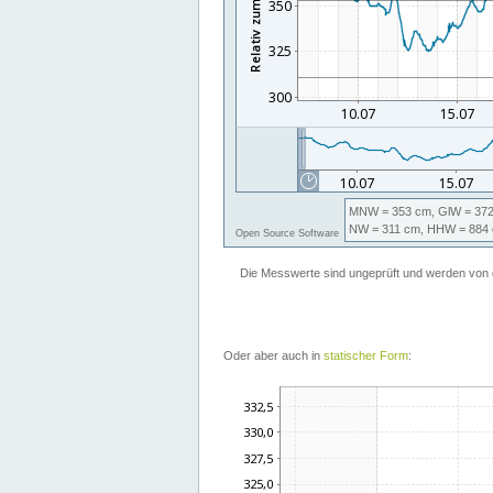
Oder aber auch in
statischer Form
: