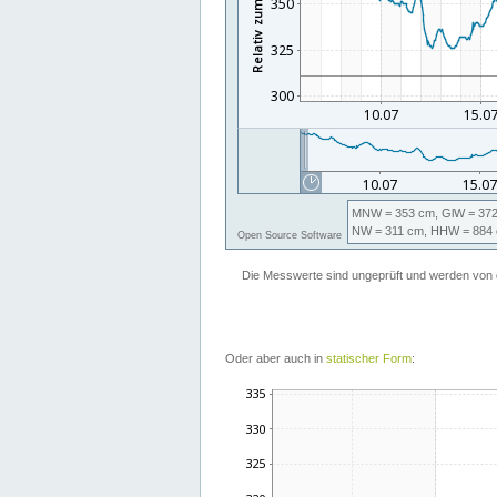
Oder aber auch in
statischer Form
: