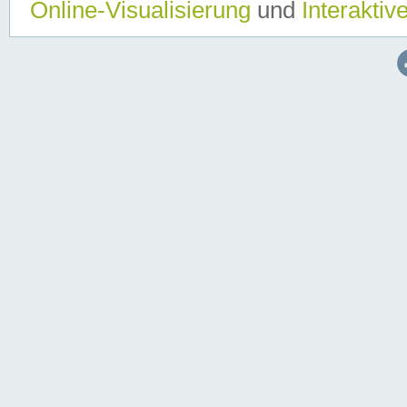
Online-Visualisierung
und
Interaktiv