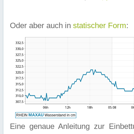
Oder aber auch in
statischer Form
:
Eine genaue Anleitung zur Einbet