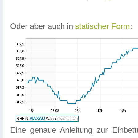
Oder aber auch in
statischer Form
:
Eine genaue Anleitung zur Einbet