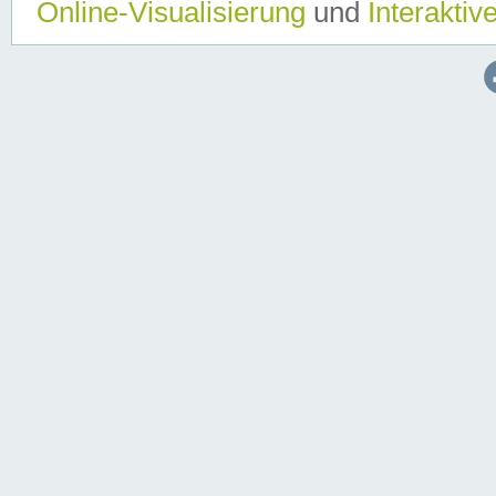
Online-Visualisierung
und
Interaktiv