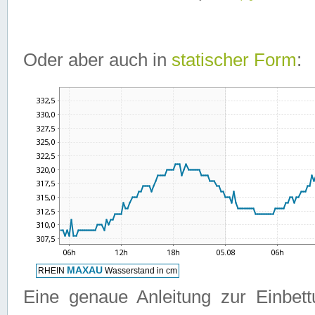
Oder aber auch in
statischer Form
:
Eine genaue Anleitung zur Einbet