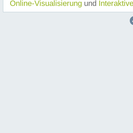
Online-Visualisierung
und
Interaktiv