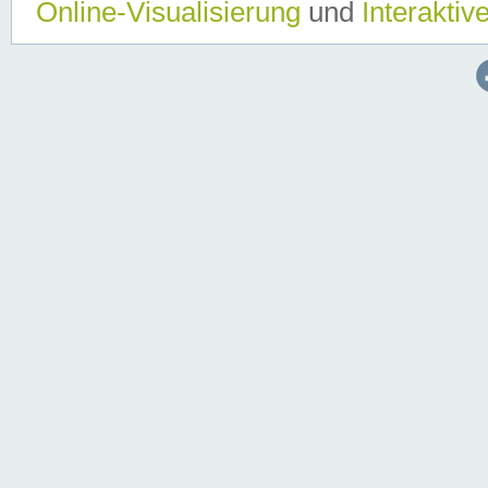
Online-Visualisierung
und
Interaktiv