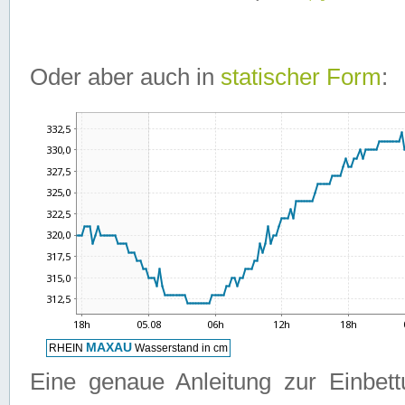
Oder aber auch in
statischer Form
:
Eine genaue Anleitung zur Einbet