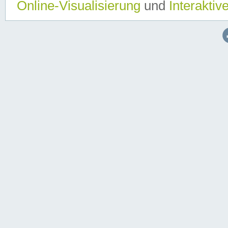
Online-Visualisierung
und
Interaktiv