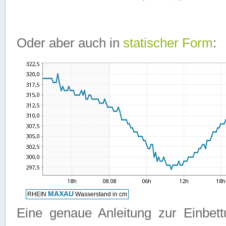
Oder aber auch in
statischer Form
:
Eine genaue Anleitung zur Einbet