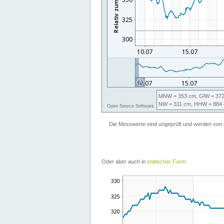
Oder aber auch in
statischer Form
: