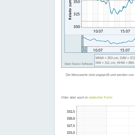
Oder aber auch in
statischer Form
: