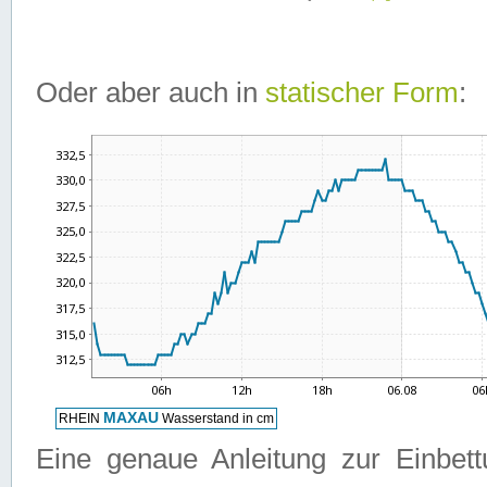
Oder aber auch in
statischer Form
:
Eine genaue Anleitung zur Einbet