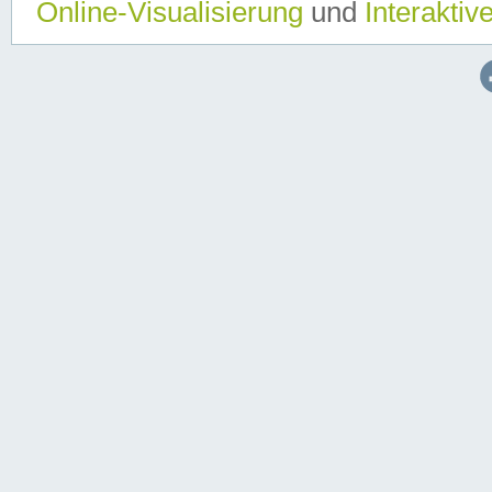
Online-Visualisierung
und
Interaktiv