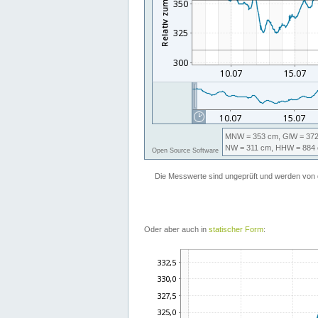
Oder aber auch in
statischer Form
: