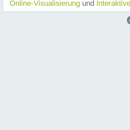
Online-Visualisierung
und
Interaktiv