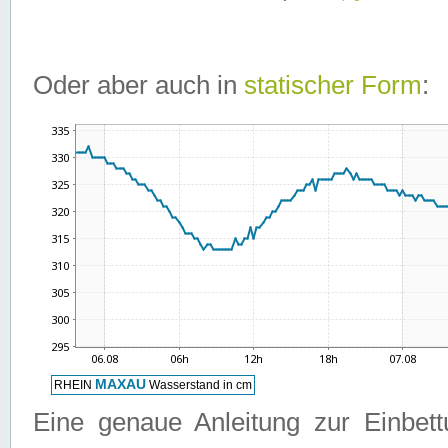
Oder aber auch in
statischer Form
:
Eine genaue Anleitung zur Einbet