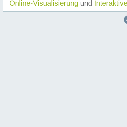
Online-Visualisierung
und
Interaktiv