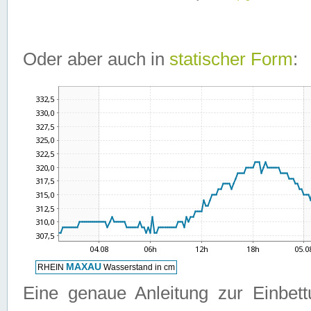
Oder aber auch in
statischer Form
:
Eine genaue Anleitung zur Einbet