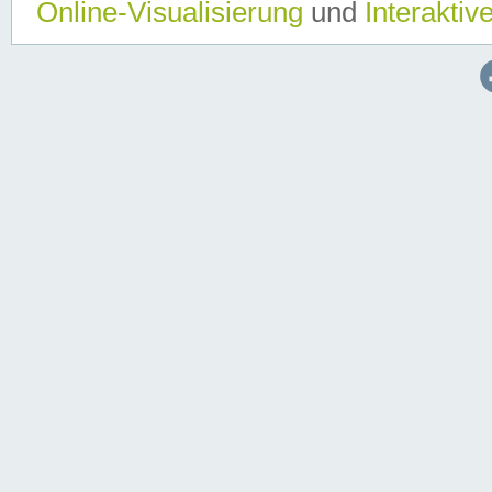
Online-Visualisierung
und
Interaktiv