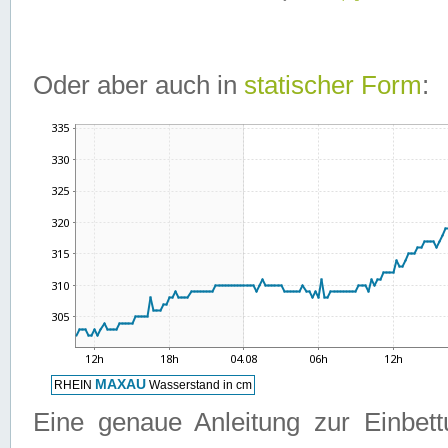
Oder aber auch in
statischer Form
:
Eine genaue Anleitung zur Einbet