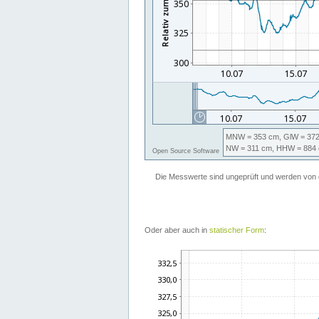
Oder aber auch in
statischer Form
: