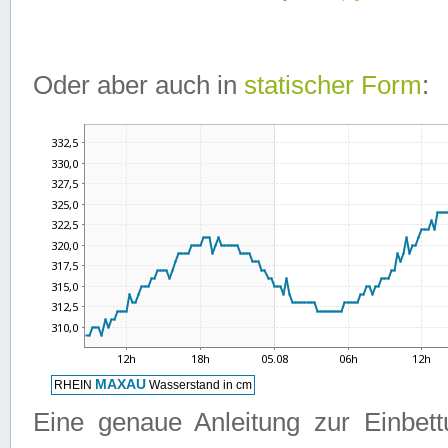
Oder aber auch in
statischer Form
:
Eine genaue Anleitung zur Einbet