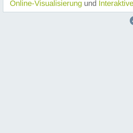
Online-Visualisierung
und
Interaktiv