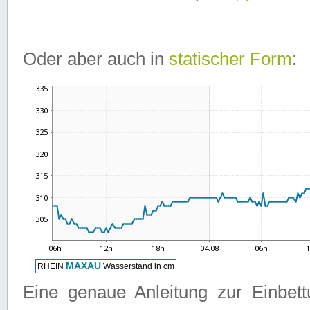
Oder aber auch in
statischer Form
:
Eine genaue Anleitung zur Einbet