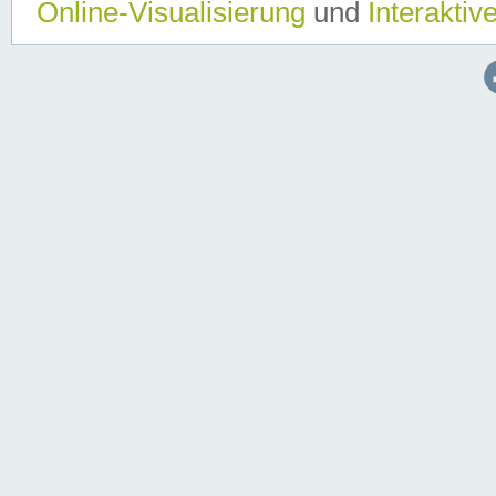
Online-Visualisierung
und
Interaktiv