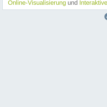
Online-Visualisierung
und
Interaktiv