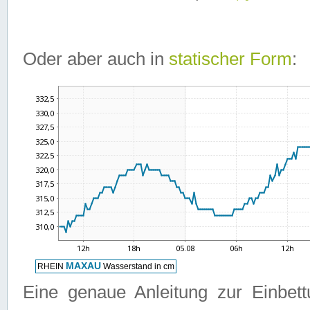
Oder aber auch in
statischer Form
:
Eine genaue Anleitung zur Einbet